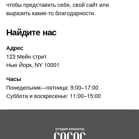
чтобы представить себя, свой сайт или
выразить какие-то благодарности.
Найдите нас
Адрес
123 Мейн стрит
Нью Йорк, NY 10001
Часы
Понедельник—пятница: 9:00–17:00
Суббота и воскресенье: 11:00–15:00