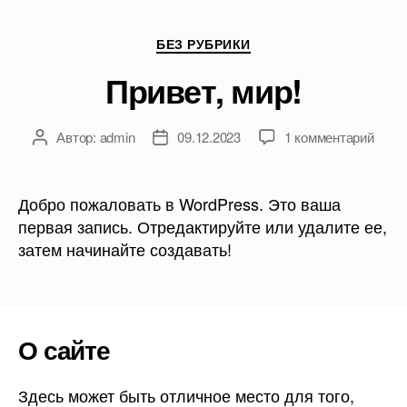
БЕЗ РУБРИКИ
Привет, мир!
Автор:
admin
09.12.2023
1 комментарий
Добро пожаловать в WordPress. Это ваша
первая запись. Отредактируйте или удалите ее,
затем начинайте создавать!
О сайте
Здесь может быть отличное место для того,